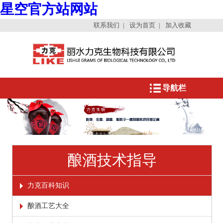
星空官方站网站
联系我们
|
设为首页
|
加入收藏
导航栏
酿酒技术指导
力克百科知识
酿酒工艺大全