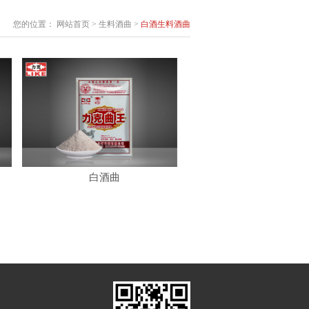
您的位置：
网站首页
>
生料酒曲
>
白酒生料酒曲
白酒曲