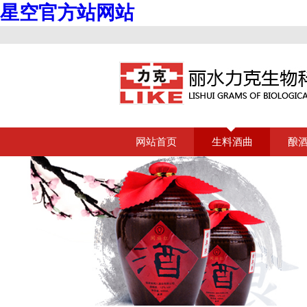
星空官方站网站
网站首页
生料酒曲
酿