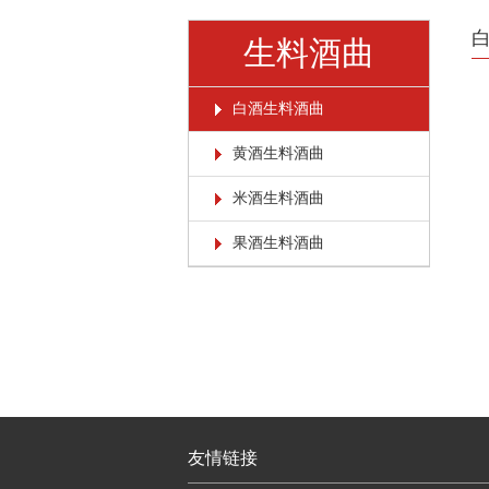
生料酒曲
白酒生料酒曲
黄酒生料酒曲
米酒生料酒曲
果酒生料酒曲
友情链接