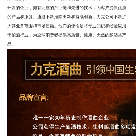
开发的企业，拥有完整的产业链和先进的技术，为客户提供优质
的产品和服务。通过不断推陈出新和持续创新，力克公司不断扩
大其业务范围和市场份额。他们的使命是将专业知识和经验应用
于酿酒行业，为全球消费者提供高质量、健康、天然的酿酒类产
品。