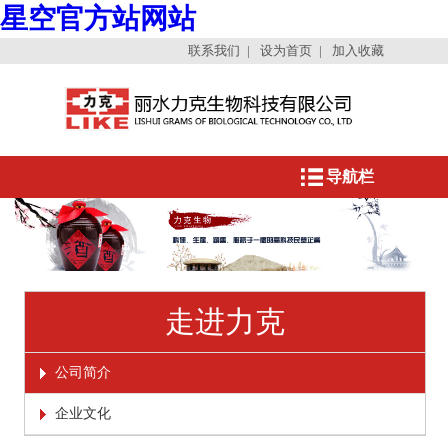
星空官方站网站
联系我们
|
设为首页
|
加入收藏
导航栏
走进力克
公司简介
企业文化