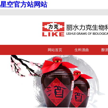
星空官方站网站
网站首页
生料酒曲
酿