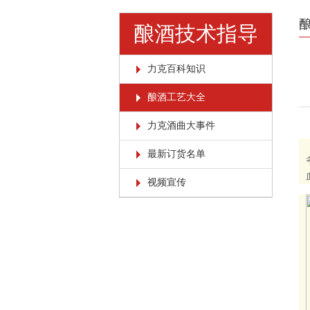
酿酒技术指导
力克百科知识
酿酒工艺大全
力克酒曲大事件
最新订货名单
视频宣传